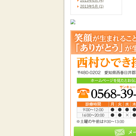
2013年6月 (4)
2013年5月 (1)