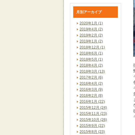
月別アーカイブ
2020年1月 (1)
2019年4月 (2)
2019年2月 (2)
2019年1月 (2)
2018年12月 (1)
2018年6月 (1)
2018年5月 (1)
2018年4月 (2)
2018年3月 (13)
2017年2月 (6)
2016年4月 (2)
2016年3月 (9)
2016年2月 (8)
2016年1月 (22)
2015年12月 (24)
2015年11月 (23)
2015年10月 (26)
2015年9月 (22)
2015年8月 (23)