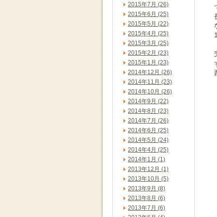
2015年7月 (26)
2015年6月 (25)
2015年5月 (22)
2015年4月 (25)
2015年3月 (25)
2015年2月 (23)
2015年1月 (23)
2014年12月 (26)
2014年11月 (23)
2014年10月 (26)
2014年9月 (22)
2014年8月 (23)
2014年7月 (26)
2014年6月 (25)
2014年5月 (24)
2014年4月 (25)
2014年1月 (1)
2013年12月 (1)
2013年10月 (5)
2013年9月 (8)
2013年8月 (6)
2013年7月 (6)