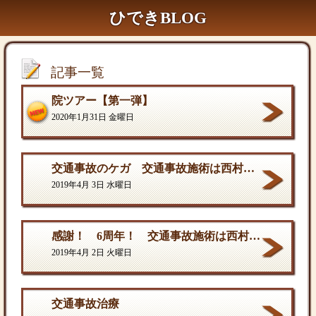
ひできBLOG
記事一覧
院ツアー【第一弾】
2020年1月31日 金曜日
交通事故のケガ 交通事故施術は西村ひでき接骨院
2019年4月 3日 水曜日
感謝！ 6周年！ 交通事故施術は西村ひでき接骨院
2019年4月 2日 火曜日
交通事故治療