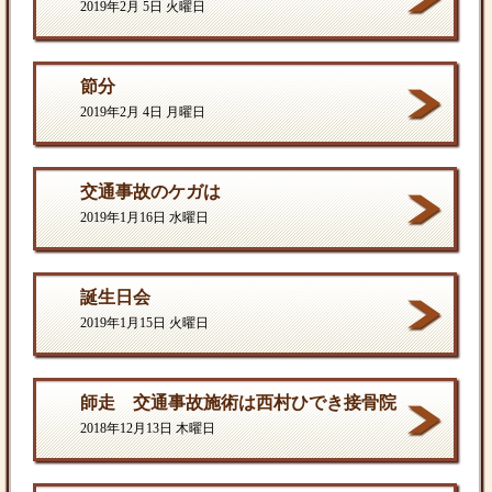
2019年2月 5日 火曜日
節分
2019年2月 4日 月曜日
交通事故のケガは
2019年1月16日 水曜日
誕生日会
2019年1月15日 火曜日
師走 交通事故施術は西村ひでき接骨院
2018年12月13日 木曜日