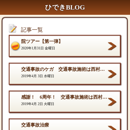
ひできBLOG
記事一覧
院ツアー【第一弾】
2020年1月31日 金曜日
交通事故のケガ 交通事故施術は西村ひでき接骨院
2019年4月 3日 水曜日
感謝！ 6周年！ 交通事故施術は西村ひでき接骨院
2019年4月 2日 火曜日
交通事故治療