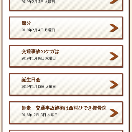
2019年2月 5日 火曜日
節分
2019年2月 4日 月曜日
交通事故のケガは
2019年1月16日 水曜日
誕生日会
2019年1月15日 火曜日
師走 交通事故施術は西村ひでき接骨院
2018年12月13日 木曜日