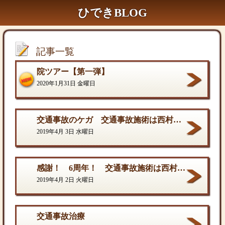
ひできBLOG
記事一覧
院ツアー【第一弾】
2020年1月31日 金曜日
交通事故のケガ 交通事故施術は西村ひでき接骨院
2019年4月 3日 水曜日
感謝！ 6周年！ 交通事故施術は西村ひでき接骨院
2019年4月 2日 火曜日
交通事故治療