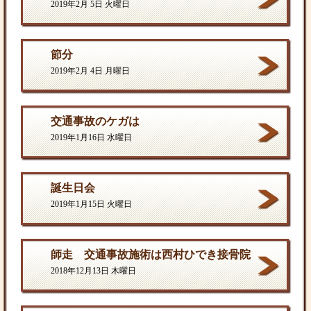
2019年2月 5日 火曜日
節分
2019年2月 4日 月曜日
交通事故のケガは
2019年1月16日 水曜日
誕生日会
2019年1月15日 火曜日
師走 交通事故施術は西村ひでき接骨院
2018年12月13日 木曜日