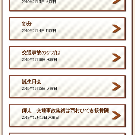
2019年2月 5日 火曜日
節分
2019年2月 4日 月曜日
交通事故のケガは
2019年1月16日 水曜日
誕生日会
2019年1月15日 火曜日
師走 交通事故施術は西村ひでき接骨院
2018年12月13日 木曜日