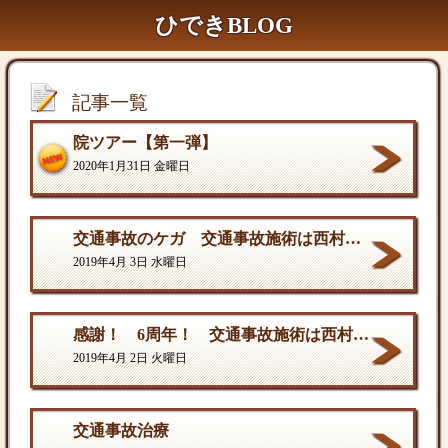
ひできBLOG
記事一覧
院ツアー【第一弾】
2020年1月31日 金曜日
交通事故のケガ 交通事故施術は西村ひでき接骨院
2019年4月 3日 水曜日
感謝！ 6周年！ 交通事故施術は西村ひでき接骨院
2019年4月 2日 火曜日
交通事故治療