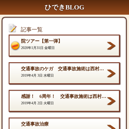
ひできBLOG
記事一覧
院ツアー【第一弾】
2020年1月31日 金曜日
交通事故のケガ 交通事故施術は西村ひでき接骨院
2019年4月 3日 水曜日
感謝！ 6周年！ 交通事故施術は西村ひでき接骨院
2019年4月 2日 火曜日
交通事故治療