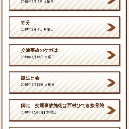
2019年2月 5日 火曜日
節分
2019年2月 4日 月曜日
交通事故のケガは
2019年1月16日 水曜日
誕生日会
2019年1月15日 火曜日
師走 交通事故施術は西村ひでき接骨院
2018年12月13日 木曜日