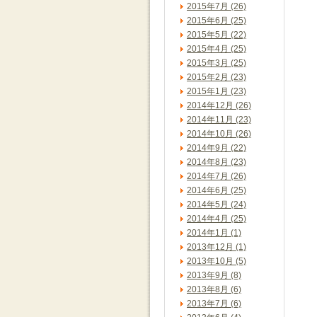
2015年7月 (26)
2015年6月 (25)
2015年5月 (22)
2015年4月 (25)
2015年3月 (25)
2015年2月 (23)
2015年1月 (23)
2014年12月 (26)
2014年11月 (23)
2014年10月 (26)
2014年9月 (22)
2014年8月 (23)
2014年7月 (26)
2014年6月 (25)
2014年5月 (24)
2014年4月 (25)
2014年1月 (1)
2013年12月 (1)
2013年10月 (5)
2013年9月 (8)
2013年8月 (6)
2013年7月 (6)