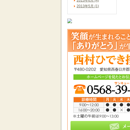
2013年6月 (4)
2013年5月 (1)