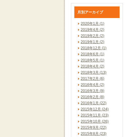
月別アーカイブ
2020年1月 (1)
2019年4月 (2)
2019年2月 (2)
2019年1月 (2)
2018年12月 (1)
2018年6月 (1)
2018年5月 (1)
2018年4月 (2)
2018年3月 (13)
2017年2月 (6)
2016年4月 (2)
2016年3月 (9)
2016年2月 (8)
2016年1月 (22)
2015年12月 (24)
2015年11月 (23)
2015年10月 (26)
2015年9月 (22)
2015年8月 (23)