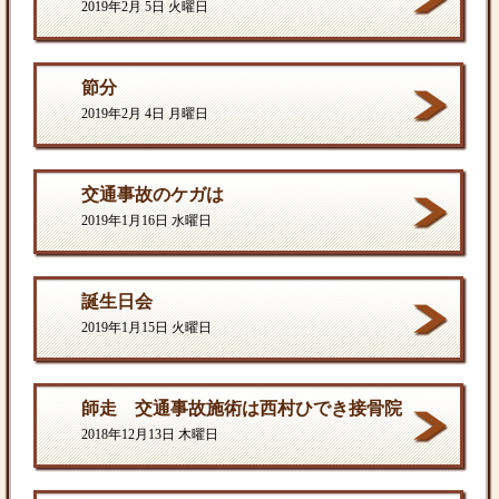
2019年2月 5日 火曜日
節分
2019年2月 4日 月曜日
交通事故のケガは
2019年1月16日 水曜日
誕生日会
2019年1月15日 火曜日
師走 交通事故施術は西村ひでき接骨院
2018年12月13日 木曜日