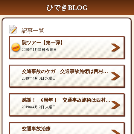
ひできBLOG
記事一覧
院ツアー【第一弾】
2020年1月31日 金曜日
交通事故のケガ 交通事故施術は西村ひでき接骨院
2019年4月 3日 水曜日
感謝！ 6周年！ 交通事故施術は西村ひでき接骨院
2019年4月 2日 火曜日
交通事故治療