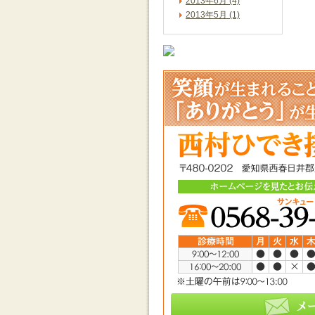
2013年6月 (4)
2013年5月 (1)