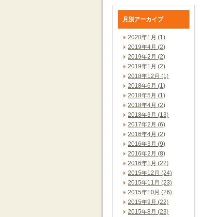
月別アーカイブ
2020年1月 (1)
2019年4月 (2)
2019年2月 (2)
2019年1月 (2)
2018年12月 (1)
2018年6月 (1)
2018年5月 (1)
2018年4月 (2)
2018年3月 (13)
2017年2月 (6)
2016年4月 (2)
2016年3月 (9)
2016年2月 (8)
2016年1月 (22)
2015年12月 (24)
2015年11月 (23)
2015年10月 (26)
2015年9月 (22)
2015年8月 (23)