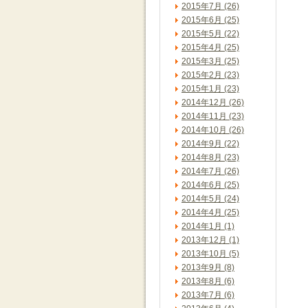
2015年7月 (26)
2015年6月 (25)
2015年5月 (22)
2015年4月 (25)
2015年3月 (25)
2015年2月 (23)
2015年1月 (23)
2014年12月 (26)
2014年11月 (23)
2014年10月 (26)
2014年9月 (22)
2014年8月 (23)
2014年7月 (26)
2014年6月 (25)
2014年5月 (24)
2014年4月 (25)
2014年1月 (1)
2013年12月 (1)
2013年10月 (5)
2013年9月 (8)
2013年8月 (6)
2013年7月 (6)